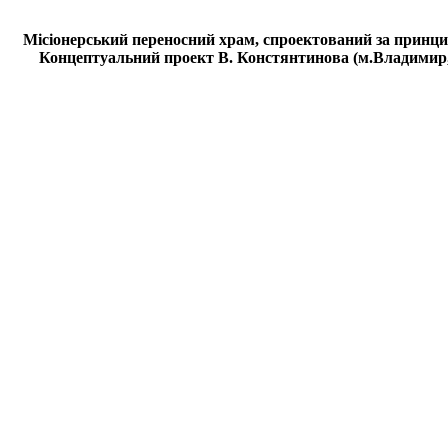
Місіонерський переносний храм, спроектований за принци
Концептуальний проект В. Констянтинова (м.Владимир, 