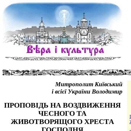
Митрополит Київський
і всієї України Володимир
ПРОПОВІДЬ НА ВОЗДВИЖЕННЯ
ЧЕСНОГО ТА
ЖИВОТВОРЯЩОГО ХРЕСТА
ГОСПОДНЯ