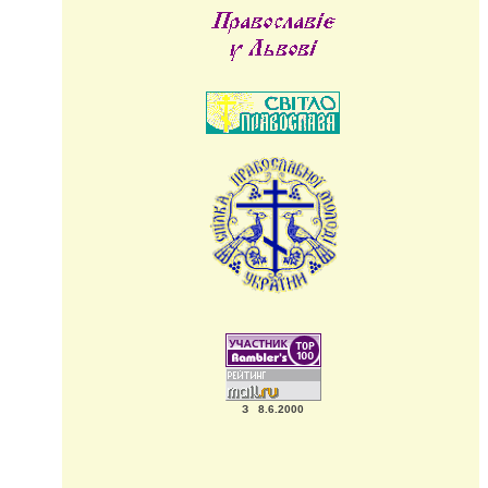
З 8.6.2000