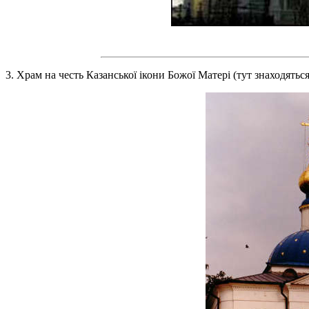
3. Храм на честь Казанської ікони Божої Матері (тут знаходяться