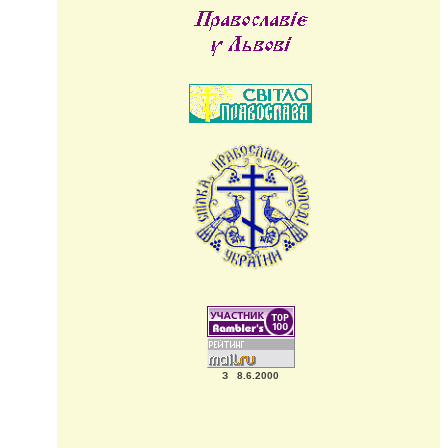
З 8.6.2000